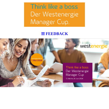
FEEDBACK