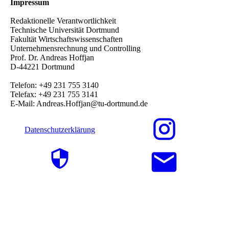
Impressum
Redaktionelle Verantwortlichkeit
Technische Universität Dortmund
Fakultät Wirtschaftswissenschaften
Unternehmensrechnung und Controlling
Prof. Dr. Andreas Hoffjan
D-44221 Dortmund
Telefon: +49 231 755 3140
Telefax: +49 231 755 3141
E-Mail: Andreas.Hoffjan@tu-dortmund.de
Datenschutzerklärung