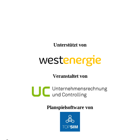
Unterstützt von
Veranstaltet von
Planspielsoftware von