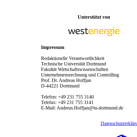
Unterstützt von
Impressum
Redaktionelle Verantwortlichkeit
Technische Universität Dortmund
Fakultät Wirtschaftswissenschaften
Unternehmensrechnung und Controlling
Prof. Dr. Andreas Hoffjan
D-44221 Dortmund
Telefon: +49 231 755 3140
Telefax: +49 231 755 3141
E-Mail: Andreas.Hoffjan@tu-dortmund.de
Datenschutzerklär