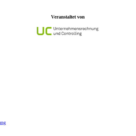
Veranstaltet von
ung