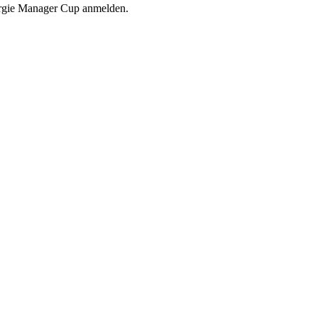
ergie Manager Cup anmelden.