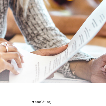
Anmeldung