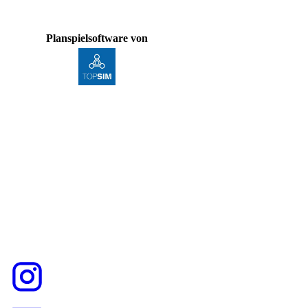
Planspielsoftware von