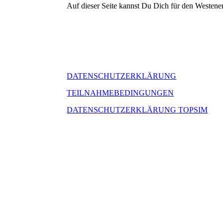
Auf dieser Seite kannst Du Dich für den Westen
DATENSCHUTZERKLÄRUNG
TEILNAHMEBEDINGUNGEN
DATENSCHUTZERKLÄRUNG TOPSIM